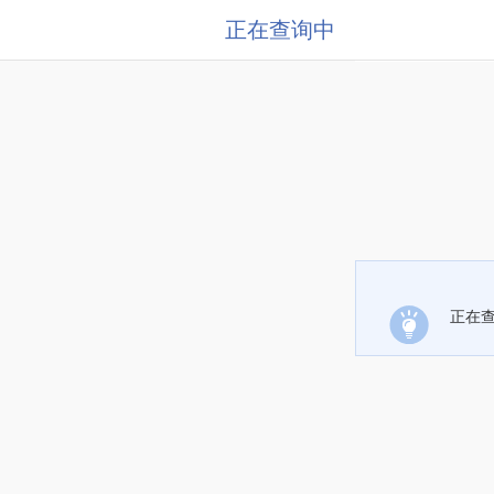
正在查询中
正在