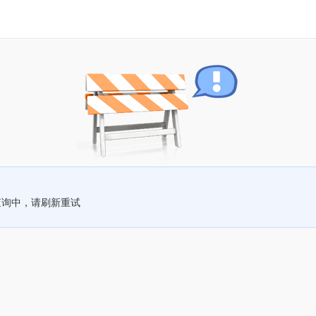
查询中，请刷新重试