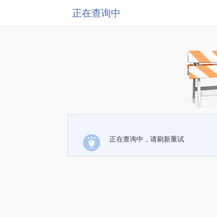
正在查询中
正在查询中，请刷新重试