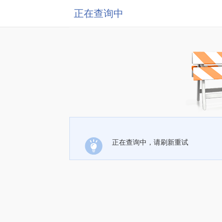
正在查询中
正在查询中，请刷新重试