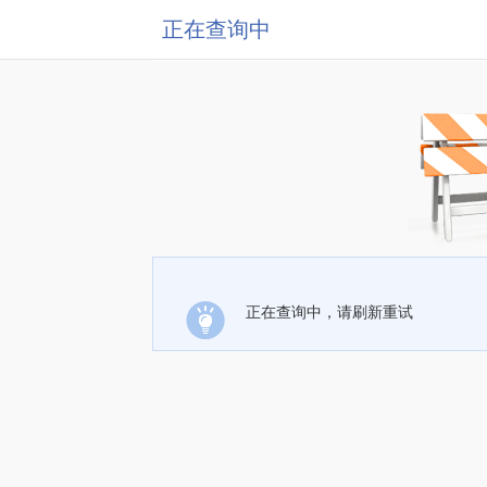
正在查询中
正在查询中，请刷新重试