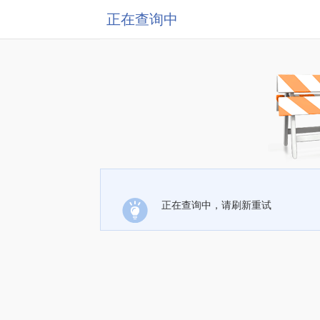
正在查询中
正在查询中，请刷新重试