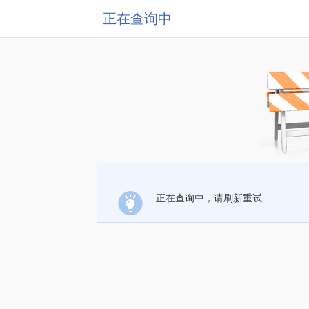
正在查询中
正在查询中，请刷新重试