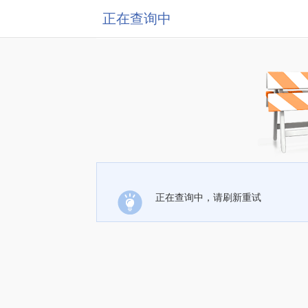
正在查询中
正在查询中，请刷新重试