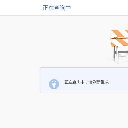
正在查询中
正在查询中，请刷新重试